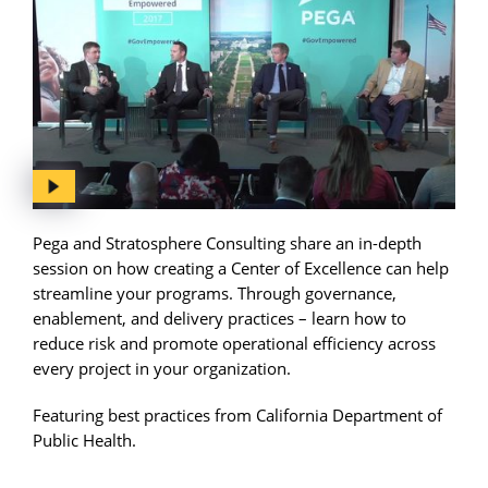
Pega and Stratosphere Consulting share an in-depth
session on how creating a Center of Excellence can help
streamline your programs. Through governance,
enablement, and delivery practices – learn how to
reduce risk and promote operational efficiency across
every project in your organization.
Featuring best practices from California Department of
Public Health.