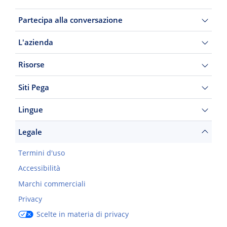
Partecipa alla conversazione
L'azienda
Risorse
Siti Pega
Lingue
Legale
Termini d'uso
Accessibilità
Marchi commerciali
Privacy
Scelte in materia di privacy