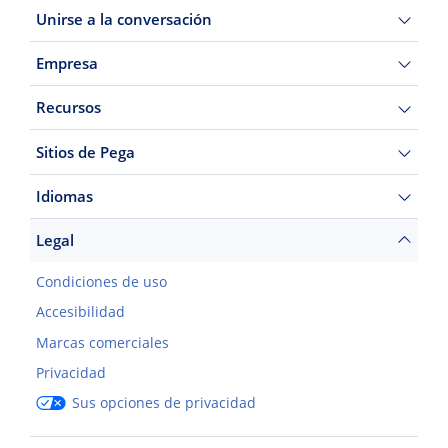
Unirse a la conversación
Empresa
Recursos
Sitios de Pega
Idiomas
Legal
Condiciones de uso
Accesibilidad
Marcas comerciales
Privacidad
Sus opciones de privacidad