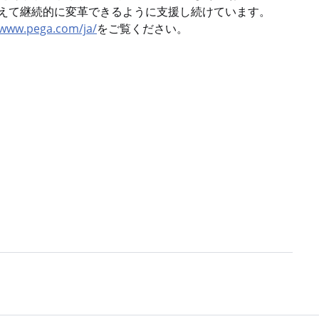
えて継続的に変革できるように支援し続けています。
www.pega.com/ja/
をご覧ください。