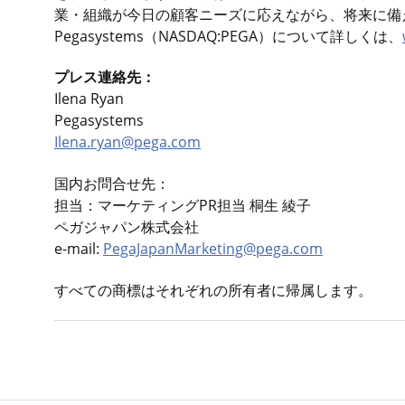
業・組織が今日の顧客ニーズに応えながら、将来に備
Pegasystems（NASDAQ:PEGA）について詳しくは、
プレス連絡先：
Ilena Ryan
Pegasystems
Ilena.ryan@pega.com
国内お問合せ先：
担当：マーケティングPR担当 桐生 綾子
ペガジャパン株式会社
e-mail:
PegaJapanMarketing@pega.com
すべての商標はそれぞれの所有者に帰属します。