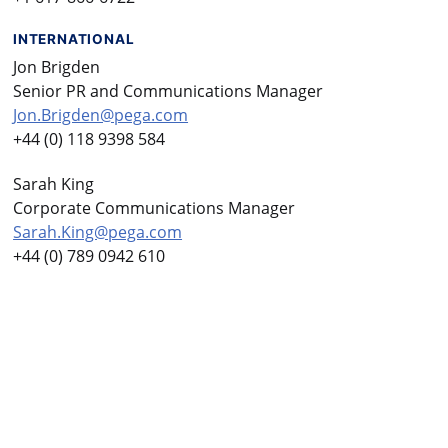
INTERNATIONAL
Jon Brigden
Senior PR and Communications Manager
Jon.Brigden@pega.com
+44 (0) 118 9398 584
Sarah King
Corporate Communications Manager
Sarah.King@pega.com
+44 (0) 789 0942 610