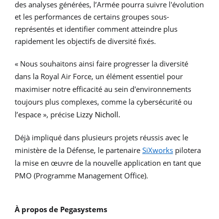
des analyses générées, l’Armée pourra
suivre l'évolution
et les performances de certains groupes sous-
représentés et identifier comment atteindre plus
rapidement les objectifs de diversité fixés.
« Nous souhaitons ainsi faire progresser la diversité
dans la Royal Air Force, un élément essentiel pour
maximiser notre efficacité au sein d'environnements
toujours plus complexes, comme la cybersécurité ou
l’espace », précise
Lizzy Nicholl.
D
éjà impliqué dans plusieurs projets réussis avec le
ministère de la Défense, l
e p
artenaire
SiXworks
pilotera
la mise en œuvre de la nouvelle application en tant que
PMO (Programme Management Office).
À propos de Pegasystems