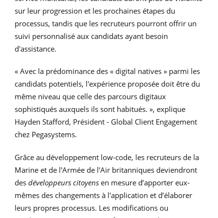
sur leur progression et les prochaines étapes du
processus, tandis que les recruteurs pourront offrir un
suivi personnalisé aux candidats ayant besoin
d'assistance.
« Avec la prédominance des « digital natives » parmi les
candidats potentiels, l'expérience proposée doit être du
même niveau que celle des parcours digitaux
sophistiqués auxquels ils sont habitués. », explique
Hayden Stafford, Président - Global Client Engagement
chez Pegasystems.
Grâce au développement low-code, les recruteurs de la
Marine et de l'Armée de l'Air britanniques deviendront
des
développeurs citoyens
en mesure d’apporter eux-
mêmes des changements à l'application et d’élaborer
leurs propres processus. Les modifications ou