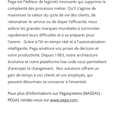
Pega est l’éditeur de logiciels innovants qui supprime la
complexité des processus métier. Qu'il s'agisse de
maximiser la valeur du cycle de vie des clients, de
rationaliser le service ou de doper l'efficacité, nous
aidons les grandes marques mondiales à surmonter
rapidement leurs difficultés et à se préparer pour
l'avenir. Grâce à l’IA en temps réel et à l’automatisation
intelligente, Pega améliore vos prises de décision et
votre productivité. Depuis 1983, notre architecture
évolutive et notre plateforme low code vous permettent
d’anticiper le changement. Nos solutions offrent un
gain de temps à vos clients et vos employés, qui
peuvent désormais se consacrer à l’essentiel.
Pour plus d'informations sur Pegasystems (NASDAQ :
PEGA), rendez-vous sur
www.pega.com
.