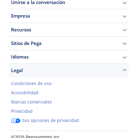
Unirse a la conversación
Empresa
Recursos
Sitios de Pega
Idiomas
Legal
Condiciones de uso
Accesibilidad
Marcas comerciales
Privacidad
Sus opciones de privacidad
©2026 Pegasystems Inc.