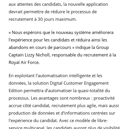
aux attentes des candidats, la nouvelle application
devrait permettre de réduire le processus de
recrutement à 30 jours maximum.
« Nous espérons que le nouveau système améliorera
l'expérience pour les candidats et réduira ainsi les
abandons en cours de parcours » indique la Group
Captain Lizzy Nicholl, responsable du recrutement à la
Royal Air Force.
En exploitant l'automatisation intelligente et les
données, la solution Digital Customer Engagement
Edition permettra d’automatiser la quasi-totalité du
processus. Les avantages sont nombreux : proactivité
accrue côté candidat, recrutement plus agile, mais aussi
production de données et d'informations centrées sur
l'expérience du candidat. Avec ce modèle de libre-
service multicanal, les candidats auront plus de visibilité