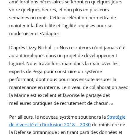
améliorations nécessaires se feront en quelques jours
voire quelques heures, et non plus en plusieurs
semaines ou mois. Cette accélération permettra de
maintenir la flexibilité et l'agilité requises pour se
moderniser et s'adapter.
D’après Lizzy Nicholl :
« Nos recruteurs n'ont jamais été
autant impliqués dans un projet de développement
logiciel. Nous travaillons main dans la main avec les
experts de Pega pour construire un système
performant, dont nous pourrons ensuite assurer la
maintenance en interne. Le niveau de collaboration avec
la Marine est excellent et favorise le partage des
meilleures pratiques de recrutement de chacun. »
Par ailleurs, le nouveau système soutiendra la
Stratégie
de diversité et d'inclusion 2018 – 2030
du ministère de
la Défense britannique : en tirant parti des données et