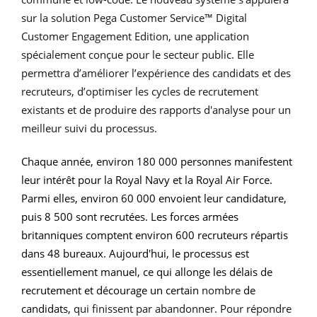
sur la solution
Pega Customer Service™ Digital
Customer Engagement Edition
, une application
spécialement conçue pour le secteur public. Elle
permettra d’améliorer l’expérience des candidats et des
recruteurs, d’optimiser les cycles de recrutement
existants et de produire des rapports d'analyse pour un
meilleur suivi du processus.
Chaque année, environ 180 000 personnes manifestent
leur intérêt pour la Royal Navy et la Royal Air Force.
Parmi elles, environ 60 000 envoient leur candidature,
puis 8 500 sont recrutées. Les forces armées
britanniques comptent environ 600 recruteurs répartis
dans 48 bureaux. Aujourd'hui, le processus est
essentiellement manuel, ce qui allonge les délais de
recrutement et décourage un certain
nombre
de
candidats,
qui finissent par abandonner. Pour répondre