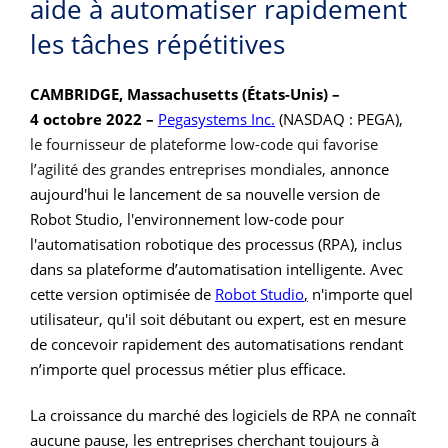
aide à automatiser rapidement
les tâches répétitives
CAMBRIDGE, Massachusetts (États-Unis) –
4 octobre 2022 –
Pegasystems Inc.
(NASDAQ : PEGA),
le fournisseur de plateforme low-code qui favorise
l’agilité des grandes entreprises mondiales,
annonce
aujourd'hui le lancement de sa nouvelle version de
Robot Studio, l'environnement low-code pour
l'automatisation robotique des processus (RPA), inclus
dans sa plateforme d’automatisation intelligente. Avec
cette version optimisée de
Robot Studio
,
n'importe quel
utilisateur, qu'il soit débutant ou expert, est en mesure
de concevoir rapidement des automatisations rendant
n’importe quel processus métier plus efficace.
La croissance du marché des logiciels de RPA ne connaît
aucune pause, les entreprises cherchant toujours à