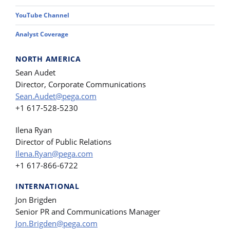
YouTube Channel
Analyst Coverage
NORTH AMERICA
Sean Audet
Director, Corporate Communications
Sean.Audet@pega.com
+1 617-528-5230
Ilena Ryan
Director of Public Relations
Ilena.Ryan@pega.com
+1 617-866-6722
INTERNATIONAL
Jon Brigden
Senior PR and Communications Manager
Jon.Brigden@pega.com