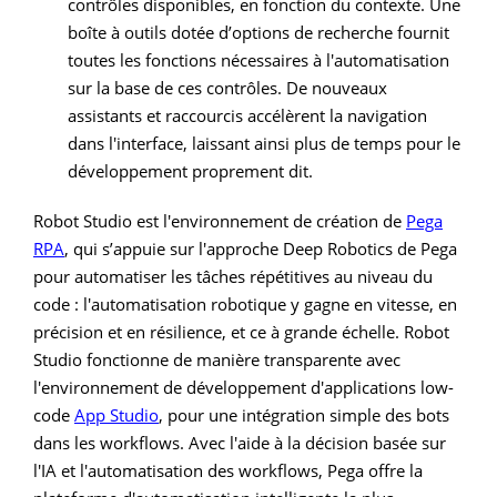
contrôles disponibles, en fonction du contexte. Une
boîte à outils dotée d’options de recherche fournit
toutes les fonctions nécessaires à l'automatisation
sur la base de ces contrôles. De nouveaux
assistants et raccourcis accélèrent la navigation
dans l'interface, laissant ainsi plus de temps pour le
développement proprement dit.
Robot Studio est l'environnement de création de
Pega
RPA
, qui s’appuie sur l'approche Deep Robotics de Pega
pour automatiser les tâches répétitives au niveau du
code : l'automatisation robotique y gagne en vitesse, en
précision et en résilience, et ce à grande échelle. Robot
Studio fonctionne de manière transparente avec
l'environnement de développement d'applications low-
code
App Studio
, pour une intégration simple des bots
dans les workflows. Avec l'aide à la décision basée sur
l'IA et l'automatisation des workflows, Pega offre la