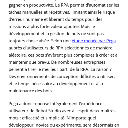
gagner en productivité. La RPA permet d'automatiser les
tâches manuelles et répétitives, limitant ainsi le risque
d'erreur humaine et libérant du temps pour des
missions à plus forte valeur ajoutée. Mais le
développement et la gestion de bots ne sont pas
toujours chose aisée. Selon une
étude menée par Pega
auprès d'utilisateurs de RPA sélectionnés de manière
aléatoire, ces bots s'avèrent plus complexes à créer et à
maintenir que prévu. De nombreuses entreprises
peinent à tirer le meilleur parti de la RPA. La raison ?
Des environnements de conception difficiles à utiliser,
et le temps nécessaire au développement et à la
maintenance des bots.
Pega a donc repensé intégralement l’expérience
utilisateur de Robot Studio avec à l'esprit deux maîtres-
mots : efficacité et simplicité. N'importe quel
développeur, novice ou expérimenté, sera désormais en