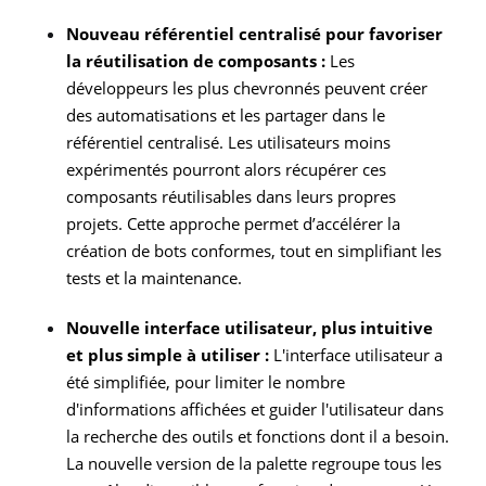
Nouveau référentiel centralisé pour favoriser
la réutilisation de composants :
Les
développeurs les plus chevronnés peuvent créer
des automatisations et les partager dans le
référentiel centralisé. Les utilisateurs moins
expérimentés pourront alors récupérer ces
composants réutilisables dans leurs propres
projets. Cette approche permet d’accélérer la
création de bots conformes, tout en simplifiant les
tests et la maintenance.
Nouvelle interface utilisateur, plus intuitive
et plus simple à utiliser :
L'interface utilisateur a
été simplifiée, pour limiter le nombre
d'informations affichées et guider l'utilisateur dans
la recherche des outils et fonctions dont il a besoin.
La nouvelle version de la palette regroupe tous les