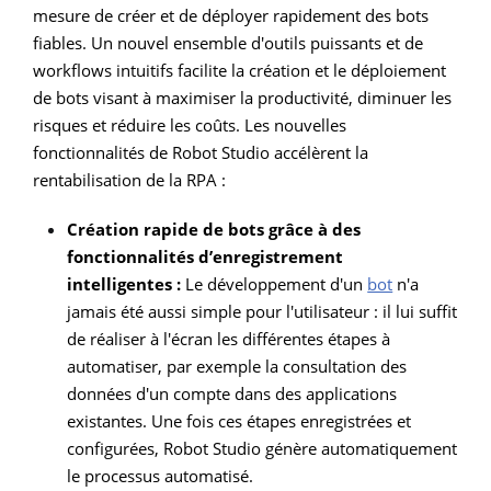
mesure de créer et de déployer rapidement des bots
fiables. Un nouvel ensemble d'outils puissants et de
workflows intuitifs facilite la création et le déploiement
de bots visant à maximiser la productivité, diminuer les
risques et réduire les coûts. Les nouvelles
fonctionnalités de Robot Studio accélèrent la
rentabilisation de la RPA :
Création rapide de bots grâce à des
fonctionnalités d’enregistrement
intelligentes :
Le développement d'un
bot
n'a
jamais été aussi simple pour l'utilisateur : il lui suffit
de réaliser à l'écran les différentes étapes à
automatiser, par exemple la consultation des
données d'un compte dans des applications
existantes. Une fois ces étapes enregistrées et
configurées, Robot Studio génère automatiquement
le processus automatisé.