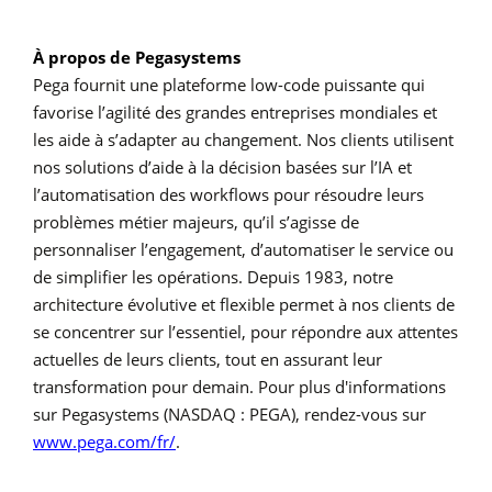
À propos de Pegasystems
Pega fournit une plateforme low-code puissante qui
favorise l’agilité des grandes entreprises mondiales et
les aide à s’adapter au changement. Nos clients utilisent
nos solutions d’aide à la décision basées sur l’IA et
l’automatisation des workflows pour résoudre leurs
problèmes métier majeurs, qu’il s’agisse de
personnaliser l’engagement, d’automatiser le service ou
de simplifier les opérations. Depuis 1983, notre
architecture évolutive et flexible permet à nos clients de
se concentrer sur l’essentiel, pour répondre aux attentes
actuelles de leurs clients, tout en assurant leur
transformation pour demain. Pour plus d'informations
sur Pegasystems (NASDAQ : PEGA), rendez-vous sur
www.pega.com/fr/
.