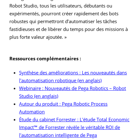
Robot Studio, tous les utilisateurs, débutants ou
expérimentés, pourront créer rapidement des bots
robustes qui permettront d’automatiser les tâches
fastidieuses et de libérer du temps pour des missions à
plus forte valeur ajoutée. »
Ressources complémentaires :
Synthèse des améliorations : Les nouveautés dans
l'automatisation robotique
(en anglais)
Webinaire : Nouveautés de Pega Robotics – Robot
Studio
(en anglais)
Autour du produit : Pega Robotic Process
Automation
Étude du cabinet Forrester : L'étude Total Economic
Impact™ de Forrester révèle le véritable ROI de
l'automatisation intelligente de Pega