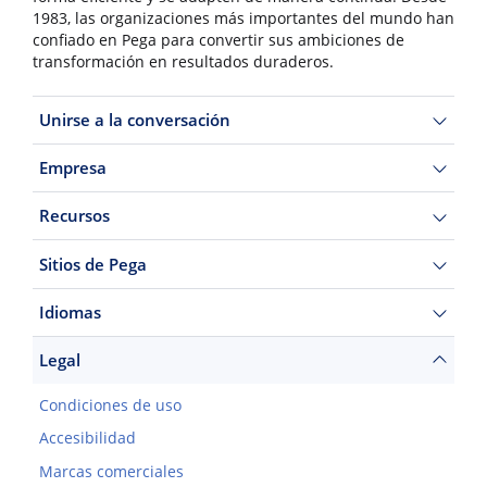
1983, las organizaciones más importantes del mundo han
confiado en Pega para convertir sus ambiciones de
transformación en resultados duraderos.
Unirse a la conversación
Empresa
Recursos
Sitios de Pega
Idiomas
Legal
Condiciones de uso
Accesibilidad
Marcas comerciales