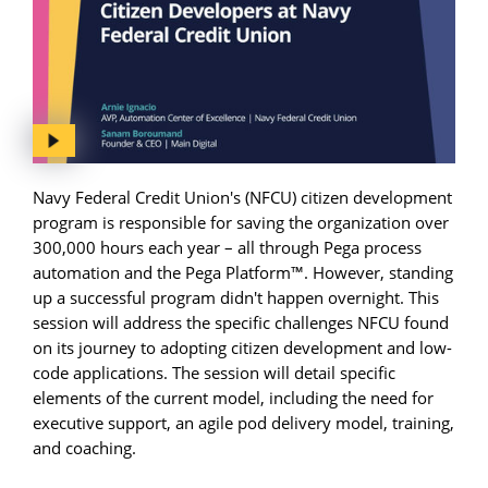
Navy Federal Credit Union's (NFCU) citizen development
program is responsible for saving the organization over
300,000 hours each year – all through Pega process
automation and the Pega Platform™. However, standing
up a successful program didn't happen overnight. This
session will address the specific challenges NFCU found
on its journey to adopting citizen development and low-
code applications. The session will detail specific
elements of the current model, including the need for
executive support, an agile pod delivery model, training,
and coaching.