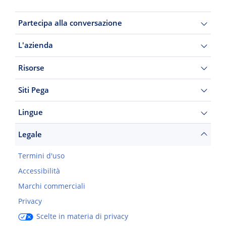
Partecipa alla conversazione
L'azienda
Risorse
Siti Pega
Lingue
Legale
Termini d'uso
Accessibilità
Marchi commerciali
Privacy
Scelte in materia di privacy