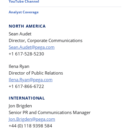
YouTube Channel
Analyst Coverage
NORTH AMERICA
Sean Audet
Director, Corporate Communications
Sean.Audet@pega.com
+1 617-528-5230
Ilena Ryan
Director of Public Relations
Ilena.Ryan@pega.com
+1 617-866-6722
INTERNATIONAL
Jon Brigden
Senior PR and Communications Manager
Jon.Brigden@pega.com
+44 (0) 118 9398 584