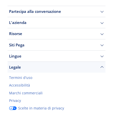
Partecipa alla conversazione
L'azienda
Risorse
Siti Pega
Lingue
Legale
Termini d'uso
Accessibilità
Marchi commerciali
Privacy
Scelte in materia di privacy