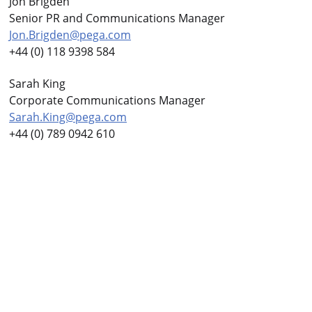
Jon Brigden
Senior PR and Communications Manager
Jon.Brigden@pega.com
+44 (0) 118 9398 584
Sarah King
Corporate Communications Manager
Sarah.King@pega.com
+44 (0) 789 0942 610