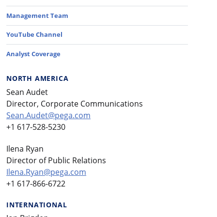
Management Team
YouTube Channel
Analyst Coverage
NORTH AMERICA
Sean Audet
Director, Corporate Communications
Sean.Audet@pega.com
+1 617-528-5230
Ilena Ryan
Director of Public Relations
Ilena.Ryan@pega.com
+1 617-866-6722
INTERNATIONAL