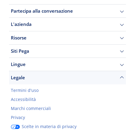
Partecipa alla conversazione
L'azienda
Risorse
Siti Pega
Lingue
Legale
Termini d'uso
Accessibilità
Marchi commerciali
Privacy
Scelte in materia di privacy