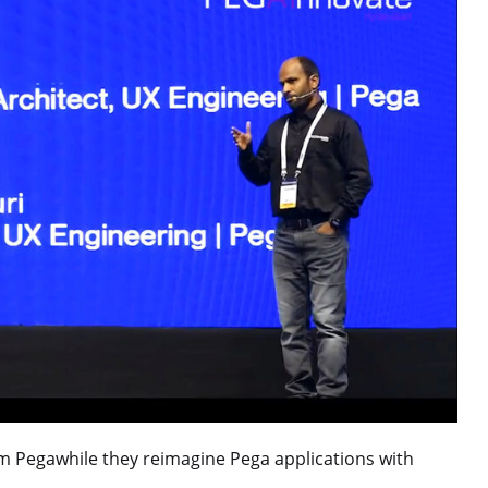
m Pegawhile they reimagine Pega applications with