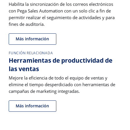
Habilita la sincronización de los correos electrónicos
con Pega Sales Automation con un solo clic a fin de
permitir realizar el seguimiento de actividades y para
fines de auditoría.
Más información
FUNCIÓN RELACIONADA
Herramientas de productividad de
las ventas
Mejore la eficiencia de todo el equipo de ventas y
elimine el tiempo desperdiciado con herramientas de
campañas de marketing integradas.
Más información