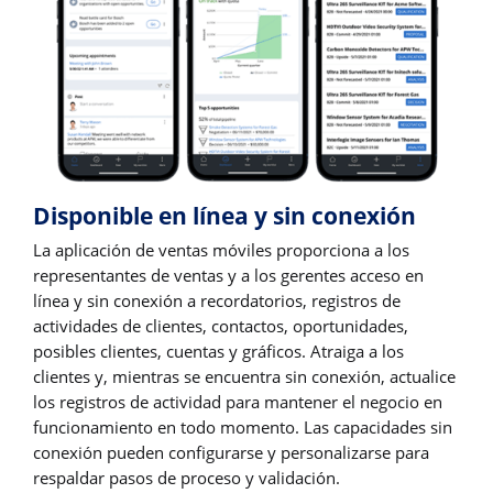
Disponible en línea y sin conexión
La aplicación de ventas móviles proporciona a los
representantes de ventas y a los gerentes acceso en
línea y sin conexión a recordatorios, registros de
actividades de clientes, contactos, oportunidades,
posibles clientes, cuentas y gráficos. Atraiga a los
clientes y, mientras se encuentra sin conexión, actualice
los registros de actividad para mantener el negocio en
funcionamiento en todo momento. Las capacidades sin
conexión pueden configurarse y personalizarse para
respaldar pasos de proceso y validación.