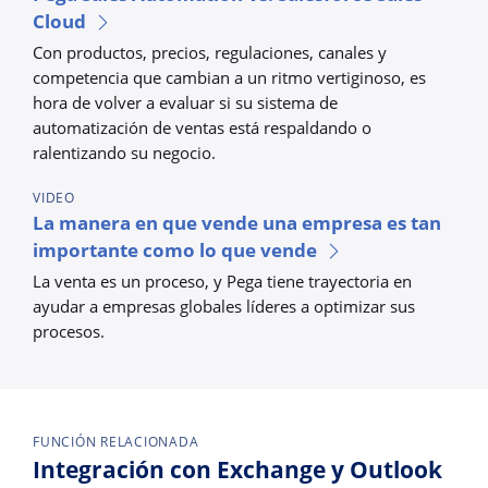
Cloud
Con productos, precios, regulaciones, canales y
competencia que cambian a un ritmo vertiginoso, es
hora de volver a evaluar si su sistema de
automatización de ventas está respaldando o
ralentizando su negocio.
VIDEO
La manera en que vende una empresa es tan
importante como lo que vende
La venta es un proceso, y Pega tiene trayectoria en
ayudar a empresas globales líderes a optimizar sus
procesos.
FUNCIÓN RELACIONADA
Integración con Exchange y Outlook