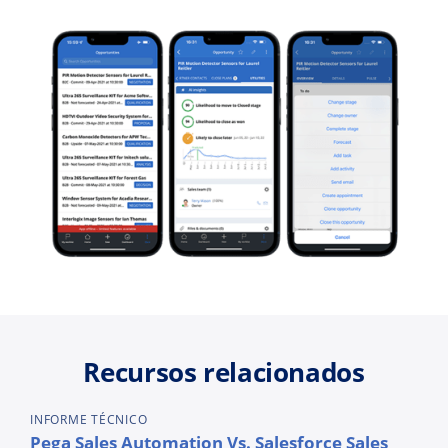
Recursos relacionados
INFORME TÉCNICO
Pega Sales Automation Vs. Salesforce Sales