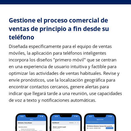
Gestione el proceso comercial de
ventas de principio a fin desde su
teléfono
Diseñada específicamente para el equipo de ventas
móviles, la aplicación para teléfonos inteligentes
incorpora los diseños "primero móvil" que se centran
en una experiencia de usuario intuitiva y factible para
optimizar las actividades de ventas habituales. Revise y
envíe pronósticos, use la localización geográfica para
encontrar contactos cercanos, genere alertas para
indicar que llegará tarde a una reunión, use capacidades
de voz a texto y notificaciones automáticas.