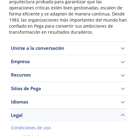
arquitectura probada para garantizar que las
operaciones críticas estén bien gestionadas, escalen de
forma eficiente y se adapten de manera continua. Desde
1983, las organizaciones más importantes del mundo han
confiado en Pega para convertir sus ambiciones de
transformación en resultados duraderos.
Unirse a la conversación
Empresa
Recursos
Sitios de Pega
Idiomas
Legal
Condiciones de uso