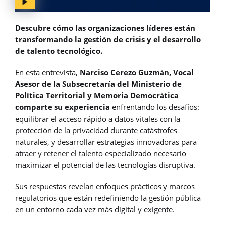
Descubre cómo las organizaciones líderes están
transformando la gestión de crisis y el desarrollo
de talento tecnológico.
En esta entrevista,
Narciso Cerezo Guzmán, Vocal
Asesor de la Subsecretaría del Ministerio de
Política Territorial y Memoria Democrática
comparte su experiencia
enfrentando los desafíos:
equilibrar el acceso rápido a datos vitales con la
protección de la privacidad durante catástrofes
naturales, y desarrollar estrategias innovadoras para
atraer y retener el talento especializado necesario
maximizar el potencial de las tecnologías disruptiva.
Sus respuestas revelan enfoques prácticos y marcos
regulatorios que están redefiniendo la gestión pública
en un entorno cada vez más digital y exigente.