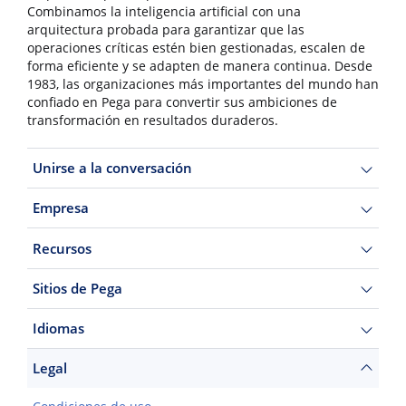
Combinamos la inteligencia artificial con una
arquitectura probada para garantizar que las
operaciones críticas estén bien gestionadas, escalen de
forma eficiente y se adapten de manera continua. Desde
1983, las organizaciones más importantes del mundo han
confiado en Pega para convertir sus ambiciones de
transformación en resultados duraderos.
Unirse a la conversación
Empresa
Recursos
Sitios de Pega
Idiomas
Legal