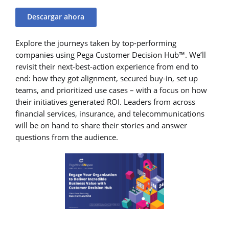
Descargar ahora
Explore the journeys taken by top-performing
companies using Pega Customer Decision Hub™. We’ll
revisit their next-best-action experience from end to
end: how they got alignment, secured buy-in, set up
teams, and prioritized use cases – with a focus on how
their initiatives generated ROI. Leaders from across
financial services, insurance, and telecommunications
will be on hand to share their stories and answer
questions from the audience.