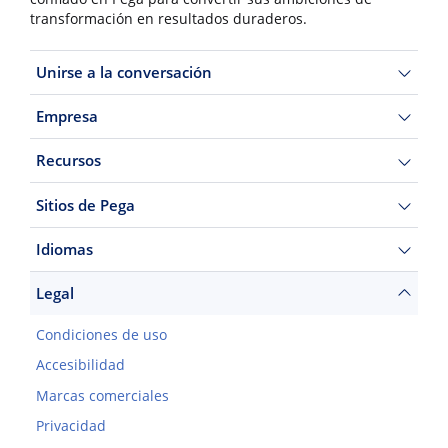
transformación en resultados duraderos.
Unirse a la conversación
Empresa
Recursos
Sitios de Pega
Idiomas
Legal
Condiciones de uso
Accesibilidad
Marcas comerciales
Privacidad