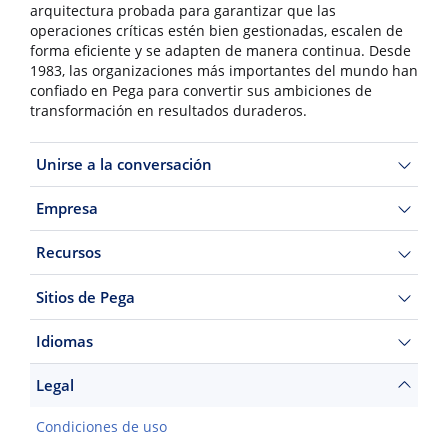
arquitectura probada para garantizar que las
operaciones críticas estén bien gestionadas, escalen de
forma eficiente y se adapten de manera continua. Desde
1983, las organizaciones más importantes del mundo han
confiado en Pega para convertir sus ambiciones de
transformación en resultados duraderos.
Unirse a la conversación
Empresa
Recursos
Sitios de Pega
Idiomas
Legal
Condiciones de uso