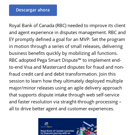
Descargar ahora
Royal Bank of Canada (RBC) needed to improve its client
and agent experience in disputes management. RBC and
EY promptly defined a goal for an MVP: Set the program
in motion through a series of small releases, delivering
business benefits quickly by mobilizing all functions.
RBC adopted Pega Smart Dispute™ to implement end-
to-end Visa and Mastercard disputes for fraud and non-
fraud credit card and debit transformation. Join this
session to learn how they ultimately deployed multiple
major/minor releases using an agile delivery approach
that supports dispute intake through web self-service
and faster resolution via straight-through processing –
all to drive better agent and customer experiences.