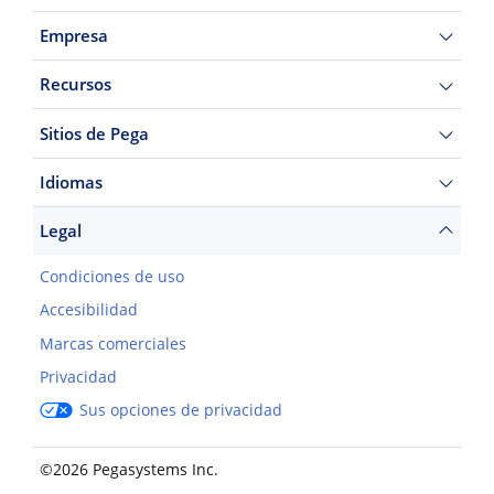
Empresa
Recursos
Sitios de Pega
Idiomas
Legal
Condiciones de uso
Accesibilidad
Marcas comerciales
Privacidad
Sus opciones de privacidad
©2026 Pegasystems Inc.