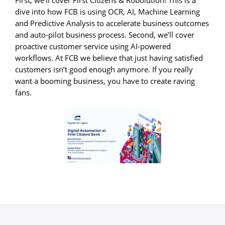
dive into how FCB is using OCR, AI, Machine Learning
and Predictive Analysis to accelerate business outcomes
and auto-pilot business process. Second, we’ll cover
proactive customer service using AI-powered
workflows. At FCB we believe that just having satisfied
customers isn’t good enough anymore. If you really
want a booming business, you have to create raving
fans.