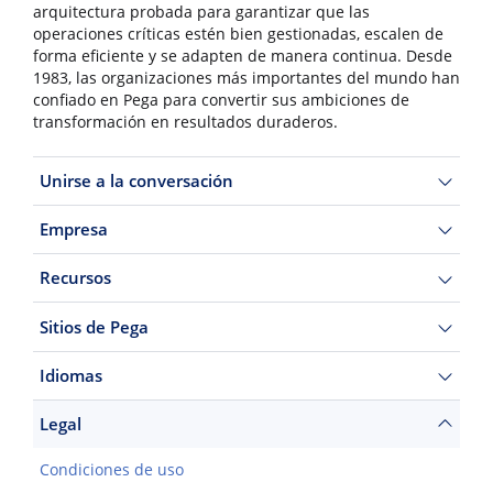
arquitectura probada para garantizar que las
operaciones críticas estén bien gestionadas, escalen de
forma eficiente y se adapten de manera continua. Desde
1983, las organizaciones más importantes del mundo han
confiado en Pega para convertir sus ambiciones de
transformación en resultados duraderos.
Unirse a la conversación
Empresa
Recursos
Sitios de Pega
Idiomas
Legal
Condiciones de uso