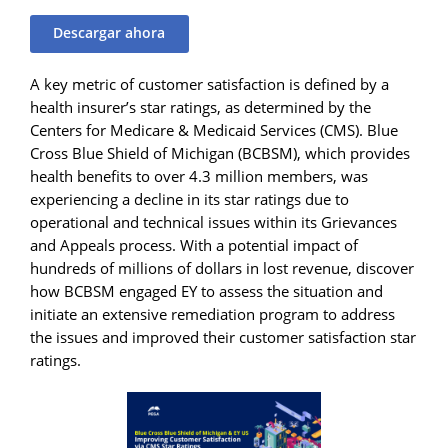
Descargar ahora
A key metric of customer satisfaction is defined by a
health insurer’s star ratings, as determined by the
Centers for Medicare & Medicaid Services (CMS). Blue
Cross Blue Shield of Michigan (BCBSM), which provides
health benefits to over 4.3 million members, was
experiencing a decline in its star ratings due to
operational and technical issues within its Grievances
and Appeals process. With a potential impact of
hundreds of millions of dollars in lost revenue, discover
how BCBSM engaged EY to assess the situation and
initiate an extensive remediation program to address
the issues and improved their customer satisfaction star
ratings.