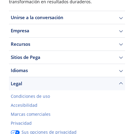
transformación en resultados duraderos.
Unirse a la conversación
Empresa
Recursos
Sitios de Pega
Idiomas
Legal
Condiciones de uso
Accesibilidad
Marcas comerciales
Privacidad
Sus opciones de privacidad