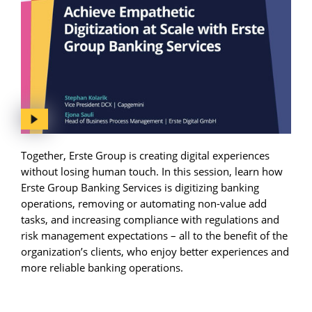
Together, Erste Group is creating digital experiences
without losing human touch. In this session, learn how
Erste Group Banking Services is digitizing banking
operations, removing or automating non-value add
tasks, and increasing compliance with regulations and
risk management expectations – all to the benefit of the
organization’s clients, who enjoy better experiences and
more reliable banking operations.