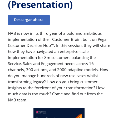
(Presentation)
Descargar ahora
NAB is now in its third year of a bold and ambitious
implementation of their Customer Brain, built on Pega
Customer Decision Hub™. In this session, they will share
how they have navigated an enterprise-scale
implementation for 8m customers balancing the
Service, Sales and Engagement needs across 16
channels, 300 actions, and 2000 adaptive models. How
do you manage hundreds of new use cases whilst
transforming legacy? How do you bring customer
insights to the forefront of your transformation? How
much data is too much? Come and find out from the
NAB team.