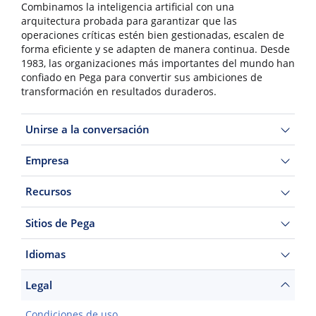
Combinamos la inteligencia artificial con una
arquitectura probada para garantizar que las
operaciones críticas estén bien gestionadas, escalen de
forma eficiente y se adapten de manera continua. Desde
1983, las organizaciones más importantes del mundo han
confiado en Pega para convertir sus ambiciones de
transformación en resultados duraderos.
Unirse a la conversación
Empresa
Recursos
Sitios de Pega
Idiomas
Legal
Condiciones de uso