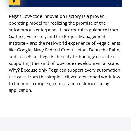
Pega’s Low-code Innovation Factory is a proven
operating model for realizing the promise of the
autonomous enterprise. It incorporates guidance from
Gartner, Forrester, and the Project Management
Institute – and the real-world experience of Pega clients
like Google, Navy Federal Credit Union, Deutsche Bahn,
and LeasePlan. Pega is the only technology capable of
supporting this kind of low-code development at scale.
Why? Because only Pega can support every automation
use case, from the simplest citizen developed workflow
to the most complex, critical, and customer-facing
application.