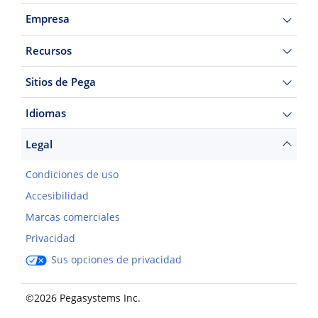
Empresa
Recursos
Sitios de Pega
Idiomas
Legal
Condiciones de uso
Accesibilidad
Marcas comerciales
Privacidad
Sus opciones de privacidad
©2026 Pegasystems Inc.