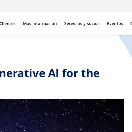
Clientes
Más información
Servicios y socios
Eventos
erative AI for the