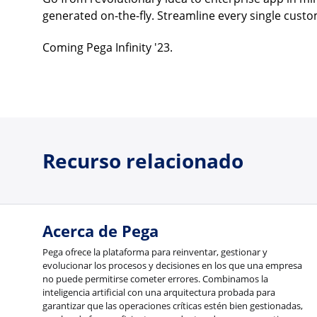
generated on-the-fly. Streamline every single cust
Coming Pega Infinity '23.
Recurso relacionado
Acerca de Pega
Pega ofrece la plataforma para reinventar, gestionar y
evolucionar los procesos y decisiones en los que una empresa
no puede permitirse cometer errores. Combinamos la
inteligencia artificial con una arquitectura probada para
garantizar que las operaciones críticas estén bien gestionadas,