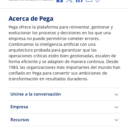
Acerca de Pega
Pega ofrece la plataforma para reinventar, gestionar y
evolucionar los procesos y decisiones en los que una
empresa no puede permitirse cometer errores.
Combinamos la inteligencia artificial con una
arquitectura probada para garantizar que las
operaciones críticas estén bien gestionadas, escalen de
forma eficiente y se adapten de manera continua. Desde
1983, las organizaciones más importantes del mundo han
confiado en Pega para convertir sus ambiciones de
transformación en resultados duraderos.
Unirse a la conversación
Empresa
Recursos