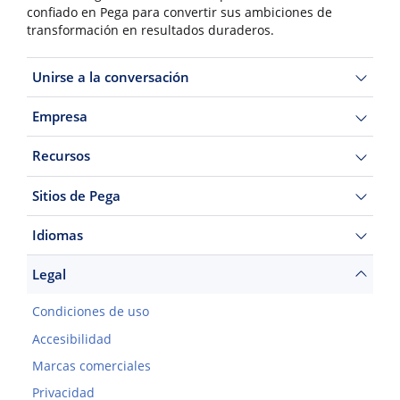
confiado en Pega para convertir sus ambiciones de
transformación en resultados duraderos.
Unirse a la conversación
Empresa
Recursos
Sitios de Pega
Idiomas
Legal
Condiciones de uso
Accesibilidad
Marcas comerciales
Privacidad