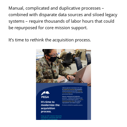
Manual, complicated and duplicative processes –
combined with disparate data sources and siloed legacy
systems – require thousands of labor hours that could
be repurposed for core mission support.
It’s time to rethink the acquisition process.