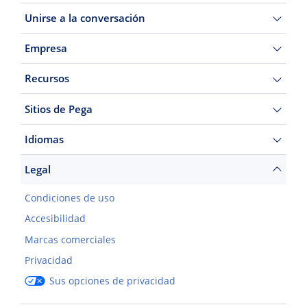
Unirse a la conversación
Empresa
Recursos
Sitios de Pega
Idiomas
Legal
Condiciones de uso
Accesibilidad
Marcas comerciales
Privacidad
Sus opciones de privacidad