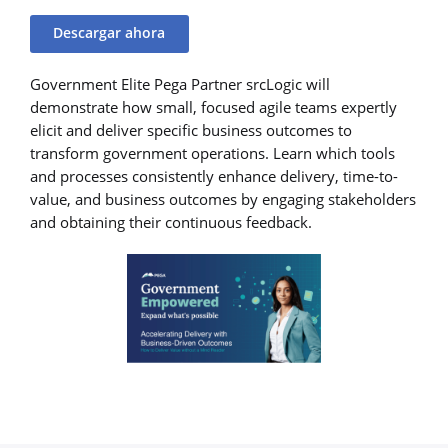
Descargar ahora
Government Elite Pega Partner srcLogic will
demonstrate how small, focused agile teams expertly
elicit and deliver specific business outcomes to
transform government operations. Learn which tools
and processes consistently enhance delivery, time-to-
value, and business outcomes by engaging stakeholders
and obtaining their continuous feedback.