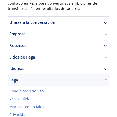
confiado en Pega para convertir sus ambiciones de
transformación en resultados duraderos.
Unirse a la conversación
Empresa
Recursos
Sitios de Pega
Idiomas
Legal
Condiciones de uso
Accesibilidad
Marcas comerciales
Privacidad