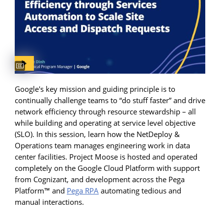
Google's key mission and guiding principle is to
continually challenge teams to “do stuff faster” and drive
network efficiency through resource stewardship – all
while building and operating at service level objective
(SLO). In this session, learn how the NetDeploy &
Operations team manages engineering work in data
center facilities. Project Moose is hosted and operated
completely on the Google Cloud Platform with support
from Cognizant, and development across the Pega
Platform™ and
Pega RPA
automating tedious and
manual interactions.