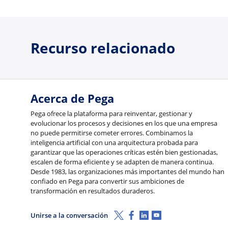
Recurso relacionado
Acerca de Pega
Pega ofrece la plataforma para reinventar, gestionar y
evolucionar los procesos y decisiones en los que una empresa
no puede permitirse cometer errores. Combinamos la
inteligencia artificial con una arquitectura probada para
garantizar que las operaciones críticas estén bien gestionadas,
escalen de forma eficiente y se adapten de manera continua.
Desde 1983, las organizaciones más importantes del mundo han
confiado en Pega para convertir sus ambiciones de
transformación en resultados duraderos.
X (Twitter)
Facebook
LinkedIn
Youtube
Unirse a la conversación