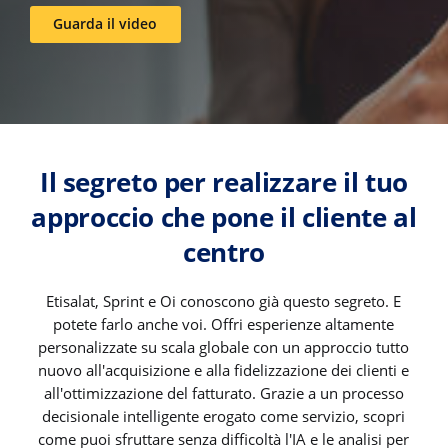
Guarda il video
Il segreto per realizzare il tuo
approccio che pone il cliente al
centro
Etisalat, Sprint e Oi conoscono già questo segreto. E
potete farlo anche voi. Offri esperienze altamente
personalizzate su scala globale con un approccio tutto
nuovo all'acquisizione e alla fidelizzazione dei clienti e
all'ottimizzazione del fatturato. Grazie a un processo
decisionale intelligente erogato come servizio, scopri
come puoi sfruttare senza difficoltà l'IA e le analisi per