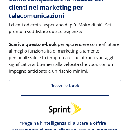
clienti nel marketing per
telecomunicazioni
I clienti odierni si aspettano di più. Molto di più. Sei
pronto a soddisfare queste esigenze?
Scarica questo e-book
per apprendere come sfruttare
al meglio funzionalità di marketing altamente
personalizzate e in tempo reale che offrano vantaggi
significativi al business alla velocità che vuoi, con un
impegno anticipato e un rischio minimi.
Ricevi l'e-book
"Pega ha l'intelligenza di aiutare a offrire il
trattamento giusto al cliente giusto e al momento