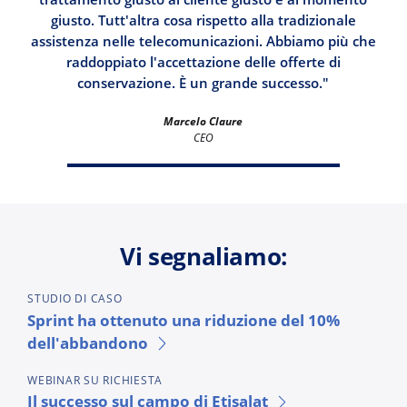
giusto. Tutt'altra cosa rispetto alla tradizionale
assistenza nelle telecomunicazioni. Abbiamo più che
raddoppiato l'accettazione delle offerte di
conservazione. È un grande successo."
Marcelo Claure
CEO
Vi segnaliamo:
STUDIO DI CASO
Sprint ha ottenuto una riduzione del 10%
dell'abbandono
WEBINAR SU RICHIESTA
Il successo sul campo di Etisalat