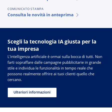
COMUNICATO STAMPA
Consulta le novità in anteprima
Scegli la tecnologia IA giusta per la
tua impresa
L'intelligenza artificiale è ormai sulla bocca di tutti. Non
farti sopraffare dalle campagne pubblicitarie in grande
stile e individua le funzionalità in tempo reale che
possono realmente offrire ai tuoi clienti quello che
cercano.
Ulteriori informazioni