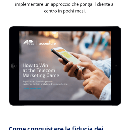
implementare un approccio che ponga il cliente al
centro in pochi mesi.
Come conquistare la fiducia dei