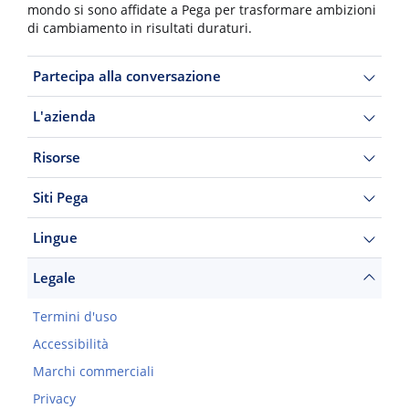
mondo si sono affidate a Pega per trasformare ambizioni
di cambiamento in risultati duraturi.
Partecipa alla conversazione
L'azienda
Risorse
Siti Pega
Lingue
Legale
Termini d'uso
Accessibilità
Marchi commerciali
Privacy