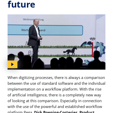
future
When digitizing processes, there is always a comparison
between the use of standard software and the individual
implementation on a workflow platform. With the rise
of artificial intelligence, there is a completely new way
of looking at this comparison. Especially in connection
with the use of the powerful and established workflow
platform Pega.
Dirk Boening-Corterier, Product