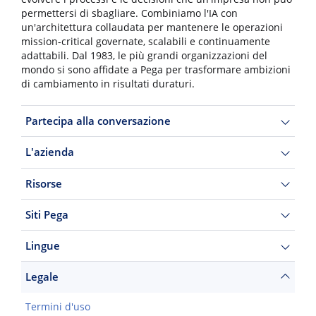
permettersi di sbagliare. Combiniamo l'IA con
un'architettura collaudata per mantenere le operazioni
mission-critical governate, scalabili e continuamente
adattabili. Dal 1983, le più grandi organizzazioni del
mondo si sono affidate a Pega per trasformare ambizioni
di cambiamento in risultati duraturi.
Partecipa alla conversazione
L'azienda
Risorse
Siti Pega
Lingue
Legale
Termini d'uso