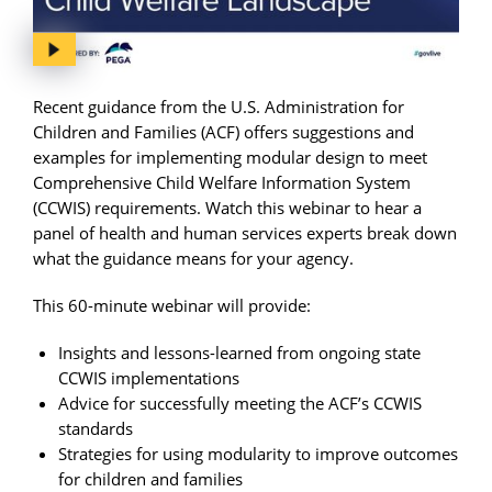
Recent guidance from the U.S. Administration for
Children and Families (ACF) offers suggestions and
examples for implementing modular design to meet
Comprehensive Child Welfare Information System
(CCWIS) requirements. Watch this webinar to hear a
panel of health and human services experts break down
what the guidance means for your agency.
This 60-minute webinar will provide:
Insights and lessons-learned from ongoing state
CCWIS implementations
Advice for successfully meeting the ACF’s CCWIS
standards
Strategies for using modularity to improve outcomes
for children and families