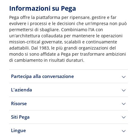
Informazioni su Pega
Pega offre la piattaforma per ripensare, gestire e far
evolvere i processi e le decisioni che un'impresa non può
permettersi di sbagliare. Combiniamo l'IA con
un'architettura collaudata per mantenere le operazioni
mission-critical governate, scalabili e continuamente
adattabili. Dal 1983, le più grandi organizzazioni del
mondo si sono affidate a Pega per trasformare ambizioni
di cambiamento in risultati duraturi.
Partecipa alla conversazione
L'azienda
Risorse
Siti Pega
Lingue