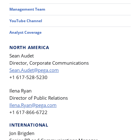
Management Team
YouTube Channel
Analyst Coverage
NORTH AMERICA
Sean Audet
Director, Corporate Communications
Sean.Audet@pega.com
+1 617-528-5230
Ilena Ryan
Director of Public Relations
Ilena.Ryan@pega.com
+1 617-866-6722
INTERNATIONAL
Jon Brigden