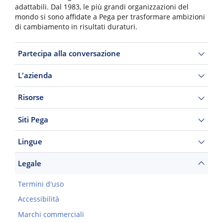
adattabili. Dal 1983, le più grandi organizzazioni del
mondo si sono affidate a Pega per trasformare ambizioni
di cambiamento in risultati duraturi.
Partecipa alla conversazione
L'azienda
Risorse
Siti Pega
Lingue
Legale
Termini d'uso
Accessibilità
Marchi commerciali