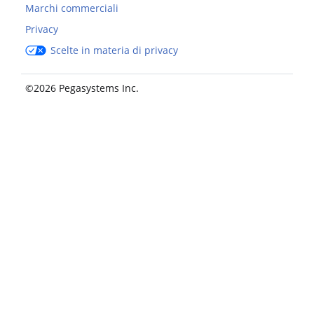
Marchi commerciali
Privacy
Scelte in materia di privacy
©2026 Pegasystems Inc.