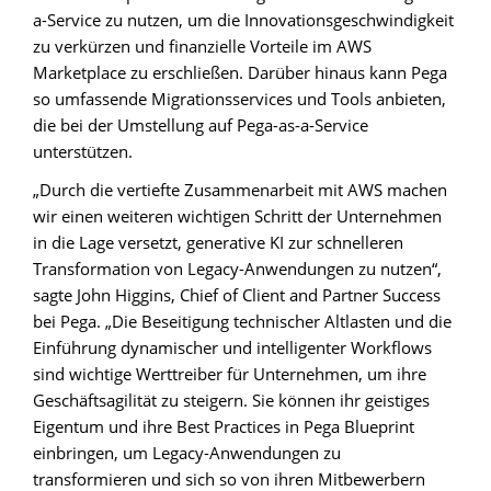
a-Service zu nutzen, um die Innovationsgeschwindigkeit
zu verkürzen und finanzielle Vorteile im AWS
Marketplace zu erschließen. Darüber hinaus kann Pega
so umfassende Migrationsservices und Tools anbieten,
die bei der Umstellung auf Pega-as-a-Service
unterstützen.
„Durch die vertiefte Zusammenarbeit mit AWS machen
wir einen weiteren wichtigen Schritt der Unternehmen
in die Lage versetzt, generative KI zur schnelleren
Transformation von Legacy-Anwendungen zu nutzen“,
sagte John Higgins, Chief of Client and Partner Success
bei Pega. „Die Beseitigung technischer Altlasten und die
Einführung dynamischer und intelligenter Workflows
sind wichtige Werttreiber für Unternehmen, um ihre
Geschäftsagilität zu steigern. Sie können ihr geistiges
Eigentum und ihre Best Practices in Pega Blueprint
einbringen, um Legacy-Anwendungen zu
transformieren und sich so von ihren Mitbewerbern