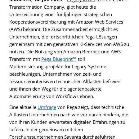
Transformation Company, gibt heute die
Unterzeichnung einer fünfjährigen strategischen
Kooperationsvereinbarung mit Amazon Web Services
(AWS) bekannt. Die Zusammenarbeit ermöglicht es
Unternehmen, die fortschrittlichen Pega-Lösungen
gemeinsam mit den generativen KI-Services von AWS zu
nutzen. Die Nutzung von Amazon Bedrock und AWS
Transform mit
Pega Blueprint™
soll
Modernisierungsprojekte für Legacy-Systeme
beschleunigen, Unternehmen von zeit- und
ressourcenintensiven technischen Altlasten befreien
und ihnen den Weg für die agentenbasierte
Automatisierung von Workflows ebnen.
Eine aktuelle
Umfrage
von Pega zeigt, dass technische
Altlasten Unternehmen nach wie vor daran hindern, die
von ihren Kunden erwarteten digitalen Erfahrungen zu
liefern. In der gemeinsam mit dem
Forschungsunternehmen Savanta durchgeführten