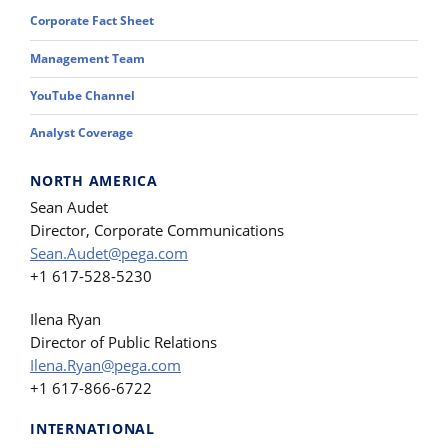
Corporate Fact Sheet
Management Team
YouTube Channel
Analyst Coverage
NORTH AMERICA
Sean Audet
Director, Corporate Communications
Sean.Audet@pega.com
+1 617-528-5230
Ilena Ryan
Director of Public Relations
Ilena.Ryan@pega.com
+1 617-866-6722
INTERNATIONAL