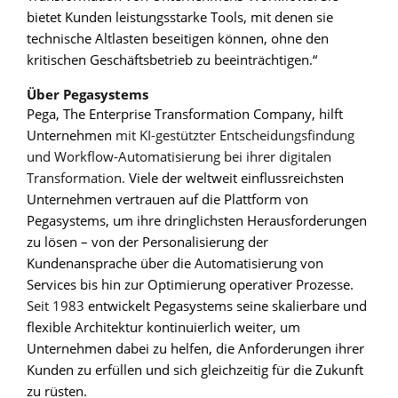
bietet Kunden leistungsstarke Tools, mit denen sie
technische Altlasten beseitigen können, ohne den
kritischen Geschäftsbetrieb zu beeinträchtigen.“
Über Pegasystems
Pega, The Enterprise Transformation Company, hilft
Unternehmen
mit KI-gestützter Entscheidungsfindung
und Workflow-Automatisierung bei ihrer digitalen
Transformation.
Viele der weltweit einflussreichsten
Unternehmen vertrauen auf die Plattform von
Pegasystems, um ihre dringlichsten Herausforderungen
zu lösen – von der Personalisierung der
Kundenansprache über die Automatisierung von
Services bis hin zur Optimierung operativer Prozesse.
Seit 1983
entwickelt Pegasystems seine skalierbare und
flexible Architektur kontinuierlich weiter, um
Unternehmen dabei zu helfen, die Anforderungen ihrer
Kunden zu erfüllen und sich gleichzeitig für die Zukunft
zu rüsten.