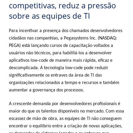
competitivas, reduz a pressão
sobre as equipes de TI
Para incentivar a presença dos chamados desenvolvedores
cidadãos nas companhias, a Pegasystems Inc.
(NASDAQ:
PEGA) está
lançando cursos de capacitação voltados a
usuários não técnicos, para habilitá-los a desenvolver
aplicativos low-code de maneira mais rápida, eficaz e
descomplicada. A tecnologia low-code pode reduzir
significativamente os entraves da área de TI das
organizações relacionados a tempo e recursos e também
aumentar a governança dos processos.
A crescente demanda por desenvolvedores profissionais é
maior do que os talentos disponíveis no mercado. Com essa
escassez de mão de obra, as equipes de TI não conseguem
encontrar o equilíbrio entre a criação de novas aplicações,