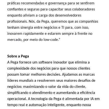
práticas recomendadas e governança para se sentirem
confiantes e seguras para capacitar seus colaboradores
enquanto aliviam a carga dos desenvolvedores
profissionais. Nós, da Pega, queremos que as companhias
tenham sinergia entre negócios e TI para, com isso,
inovarem rapidamente e estarem sempre à frente no
mercado, por meio do low-code.”
Sobre a Pega
A Pega fornece um software inovador que elimina a
complexidade dos negócios para que nossos clientes
possam tomar melhores decisões. Ajudamos as marcas
líderes mundiais a resolverem seus maiores desafios de
negócios: maximizando o valor da vida do cliente,
simplificando o atendimento e aumentando a eficiência
operacional. A tecnologia da Pega é alimentada por IA em
tempo real e automação inteligente, enquanto nossa