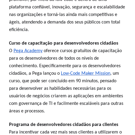
plataforma confiável, inovação, segurança e escalabilidade
nas organizações e torná-las ainda mais competitivas e
ágeis, atendendo a demanda dos seus públicos com total
eficiência.
Curso de capacitação para desenvolvedores cidadãos
O
Pega Academy
oferece cursos gratuitos de capacitação
para os desenvolvedores de todos os níveis de
conhecimento. Especificamente para os desenvolvedores
cidadãos, a Pega lançou o
Low-Code Maker Mission
, um
curso, que pode ser concluído em 90 minutos, pensado
para desenvolver as habilidades necessárias para os
usuários de negócios criarem as aplicações em ambientes
com governança de TI e facilmente escaláveis para outras
áreas e processos.
Programa de desenvolvedores cidadãos para clientes
Para incentivar cada vez mais seus clientes a utilizarem o