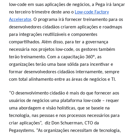
low-code em suas aplicações de negócios, a Pega irá lançar
no terceiro trimestre deste ano o
Low-code Factory
Accelerator
. O programa irá fornecer treinamento para os
desenvolvedores cidadãos criarem aplicações e roadmaps
para integrações reutilizáveis ​​e componentes
compartilhados. Além disso, para ter a governança
necessária nos projetos low-code, os gestores também
terão treinamento. Com a capacitação 360º, as
organizações terão uma base sólida para incentivar e
formar desenvolvedores cidadãos internamente, sempre
com total alinhamento entre as áreas de negócios e TI.
“O desenvolvimento cidadão é mais do que fornecer aos
usuários de negócios uma plataforma low-code – requer
uma abordagem e visão holísticas, que se baseie na
tecnologia, nas pessoas e nos processos necessários para
criar aplicações”, diz Don Schuerman, CTO da
Pegasystems. “As organizações necessitam de tecnologia,