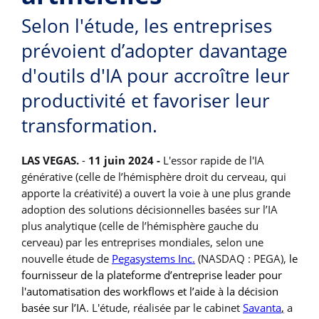
Selon l'étude, les entreprises
prévoient d’adopter davantage
d'outils d'IA pour accroître leur
productivité et favoriser leur
transformation.
LAS VEGAS.
-
11 juin 2024 -
L'essor rapide de l'IA
générative (celle de l’hémisphère droit du cerveau, qui
apporte la créativité) a ouvert la voie à une plus grande
adoption des solutions décisionnelles basées sur l’IA
plus analytique (celle de l’hémisphère gauche du
cerveau) par les entreprises mondiales, selon une
nouvelle étude de
Pegasystems Inc.
(NASDAQ : PEGA),
le
fournisseur de la plateforme d’entreprise leader pour
l'automatisation des workflows et l’aide à la décision
basée sur l’IA
. L'étude, réalisée par le cabinet
Savanta
,
a