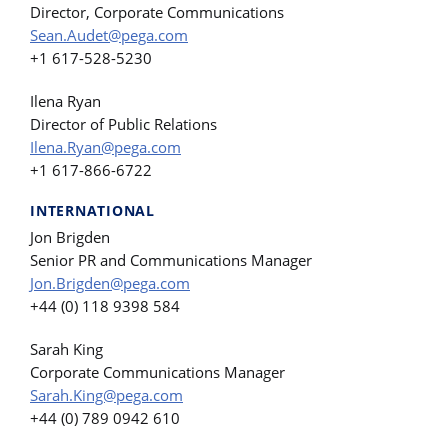
Director, Corporate Communications
Sean.Audet@pega.com
+1 617-528-5230
Ilena Ryan
Director of Public Relations
Ilena.Ryan@pega.com
+1 617-866-6722
INTERNATIONAL
Jon Brigden
Senior PR and Communications Manager
Jon.Brigden@pega.com
+44 (0) 118 9398 584
Sarah King
Corporate Communications Manager
Sarah.King@pega.com
+44 (0) 789 0942 610