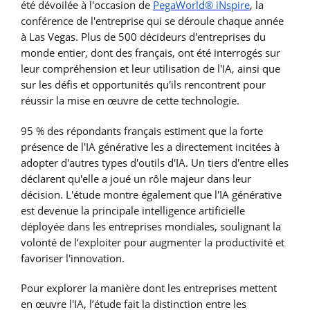
été dévoilée à l'occasion de
PegaWorld® iNspire
, la
conférence de l'entreprise qui se déroule chaque année
à Las Vegas. Plus de 500 décideurs d'entreprises du
monde entier, dont des français, ont été interrogés sur
leur compréhension et leur utilisation de l'IA, ainsi que
sur les défis et opportunités qu'ils rencontrent pour
réussir la mise en œuvre de cette technologie.
95 % des répondants français estiment que la forte
présence de l'IA générative les a directement incitées à
adopter d'autres types d'outils d'IA. Un tiers d'entre elles
déclarent qu'elle a joué un rôle majeur dans leur
décision. L'étude montre également que l'IA générative
est devenue la principale intelligence artificielle
déployée dans les entreprises mondiales, soulignant la
volonté de l’exploiter pour augmenter la productivité et
favoriser l'innovation.
Pour explorer la manière dont les entreprises mettent
en œuvre l'IA, l’étude fait la distinction entre les