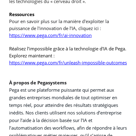
les technologies du « cerveau droit ».
Ressources
Pour en savoir plus sur la manière d'exploiter la
puissance de l'innovation de l’IA, cliquez ici :
https://www.pega.com/fr/ai-innovation
Réalisez l’impossible grâce à la technologie d'IA de Pega.
Explorez maintenant :
https://www.pega.com/fr/unleash-impossible-outcomes
À propos de Pegasystems
Pega est une plateforme puissante qui permet aux
grandes entreprises mondiales de tout optimiser en
temps réel, pour atteindre des résultats stratégiques
inédits. Nos clients utilisent nos solutions d’entreprise
pour l’aide à la décision basée sur l’IA et
l’automatisation des workflows, afin de répondre à leurs
problématiques métier majeures, qu’il s’agisse de