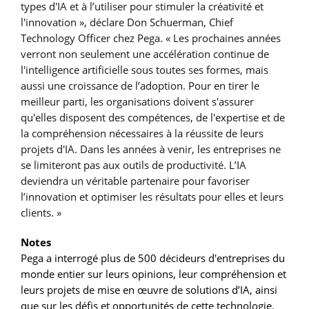
types d'IA et à l’utiliser pour stimuler la créativité et
l'innovation », déclare Don Schuerman, Chief
Technology Officer chez Pega. « Les prochaines années
verront non seulement une accélération continue de
l'intelligence artificielle sous toutes ses formes, mais
aussi une croissance de l’adoption. Pour en tirer le
meilleur parti, les organisations doivent s'assurer
qu'elles disposent des compétences, de l'expertise et de
la compréhension nécessaires à la réussite de leurs
projets d'IA. Dans les années à venir, les entreprises ne
se limiteront pas aux outils de productivité. L’IA
deviendra un véritable partenaire pour favoriser
l’innovation et optimiser les résultats pour elles et leurs
clients. »
Notes
Pega a interrogé plus de 500 décideurs d'entreprises du
monde entier sur leurs opinions, leur compréhension et
leurs projets de mise en œuvre de solutions d’IA, ainsi
que sur les défis et opportunités de cette technologie.