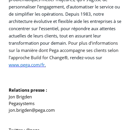
personnaliser l’engagement, d’automatiser le service ou
de simplifier les opérations. Depuis 1983, notre
architecture évolutive et flexible aide les entreprises à se
concentrer sur l’essentiel, pour répondre aux attentes
actuelles de leurs clients, tout en assurant leur
transformation pour demain.
Pour plus d'informations
sur la manière dont Pega accompagne ses clients selon
l’approche Build for Change®,
rendez-vous sur
www.pega.com/fr
.
Relations presse :
Jon Brigden
Pegasystems
jon.brigden@pega.com