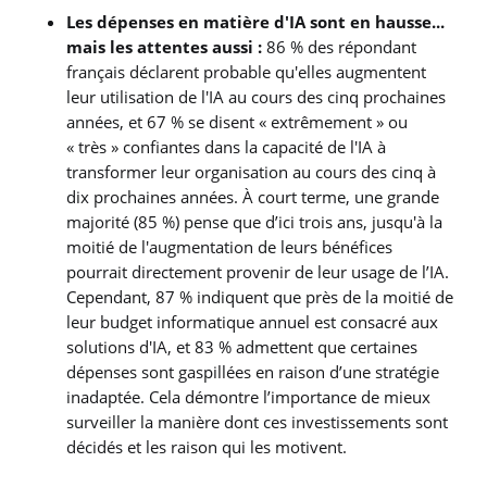
Les dépenses en matière d'IA sont en hausse...
mais les attentes aussi :
86 % des répondant
français déclarent probable qu'elles augmentent
leur utilisation de l'IA au cours des cinq prochaines
années, et 67 % se disent « extrêmement » ou
« très » confiantes dans la capacité de l'IA à
transformer leur organisation au cours des cinq à
dix prochaines années. À court terme, une grande
majorité (85 %) pense que d’ici trois ans, jusqu'à la
moitié de l'augmentation de leurs bénéfices
pourrait directement provenir de leur usage de l’IA.
Cependant, 87 % indiquent que près de la moitié de
leur budget informatique annuel est consacré aux
solutions d'IA, et 83 % admettent que certaines
dépenses sont gaspillées en raison d’une stratégie
inadaptée. Cela démontre l’importance de mieux
surveiller la manière dont ces investissements sont
décidés et les raison qui les motivent.