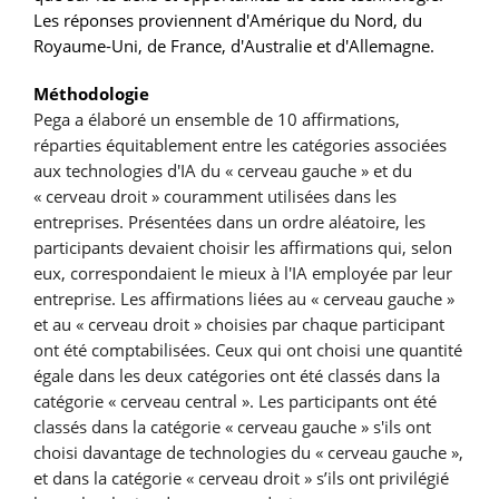
Les réponses proviennent d'Amérique du Nord, du
Royaume-Uni, de France, d'Australie et d'Allemagne.
Méthodologie
Pega a élaboré un ensemble de 10 affirmations,
réparties équitablement entre les catégories associées
aux technologies d'IA du « cerveau gauche » et du
« cerveau droit » couramment utilisées dans les
entreprises. Présentées dans un ordre aléatoire, les
participants devaient choisir les affirmations qui, selon
eux, correspondaient le mieux à l'IA employée par leur
entreprise. Les affirmations liées au « cerveau gauche »
et au « cerveau droit » choisies par chaque participant
ont été comptabilisées. Ceux qui ont choisi une quantité
égale dans les deux catégories ont été classés dans la
catégorie « cerveau central ». Les participants ont été
classés dans la catégorie « cerveau gauche » s'ils ont
choisi davantage de technologies du « cerveau gauche »,
et dans la catégorie « cerveau droit » s’ils ont privilégié