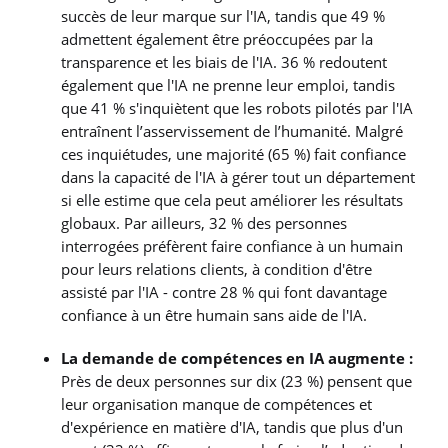
succès de leur marque sur l'IA, tandis que 49 %
admettent également être préoccupées par la
transparence et les biais de l'IA. 36 % redoutent
également que l'IA ne prenne leur emploi, tandis
que 41 % s'inquiètent que les robots pilotés par l'IA
entraînent l’asservissement de l’humanité. Malgré
ces inquiétudes, une majorité (65 %) fait confiance
dans la capacité de l'IA à gérer tout un département
si elle estime que cela peut améliorer les résultats
globaux. Par ailleurs, 32 % des personnes
interrogées préfèrent faire confiance à un humain
pour leurs relations clients, à condition d'être
assisté par l'IA - contre 28 % qui font davantage
confiance à un être humain sans aide de l'IA.
La demande de compétences en IA augmente :
Près de
deux personnes sur dix (23 %) pensent que
leur organisation manque de compétences et
d'expérience en matière d'IA, tandis que plus d'un