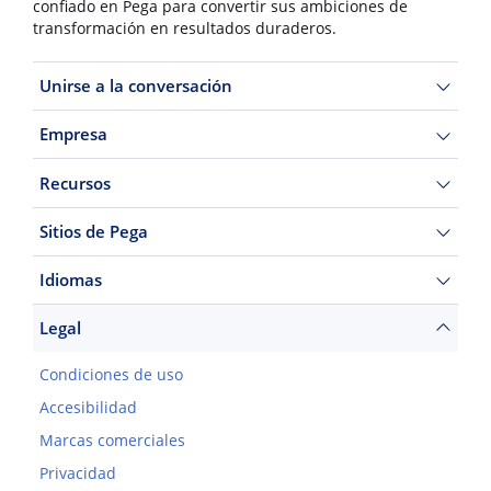
confiado en Pega para convertir sus ambiciones de
transformación en resultados duraderos.
Unirse a la conversación
Empresa
Recursos
Sitios de Pega
Idiomas
Legal
Condiciones de uso
Accesibilidad
Marcas comerciales
Privacidad