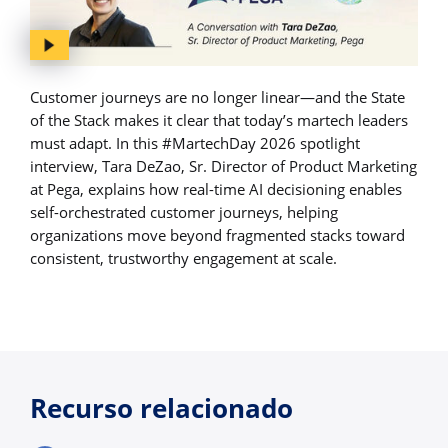
Customer journeys are no longer linear—and the State
of the Stack makes it clear that today’s martech leaders
must adapt. In this #MartechDay 2026 spotlight
interview, Tara DeZao, Sr. Director of Product Marketing
at Pega, explains how real-time AI decisioning enables
self-orchestrated customer journeys, helping
organizations move beyond fragmented stacks toward
consistent, trustworthy engagement at scale.
Recurso relacionado