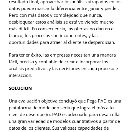
resultado final, aprovechar los análisis atrapados en los
datos puede marcar la diferencia entre ganar y perder.
Pero con más datos y complejidad que nunca,
desbloquear estos análisis se está volviendo mucho
más difícil. En consecuencia, las ofertas no dan en el
blanco, los procesos son incoherentes, y las
oportunidades para atraer al cliente se desperdician.
Para tener éxito, las empresas necesitan una manera
fácil, precisa y confiable de crear e incorporar los
análisis predictivos y las decisiones en cada proceso e
interacción.
SOLUCIÓN
Una evaluación objetiva concluyó que Pega PAD es una
plataforma de modelado seria que logra el más alto
nivel de desempeño. PAD es adecuado para desarrollar
una gran variedad de modelos cuantitativos a partir de
datos de los clientes. Sus valiosas capacidades de