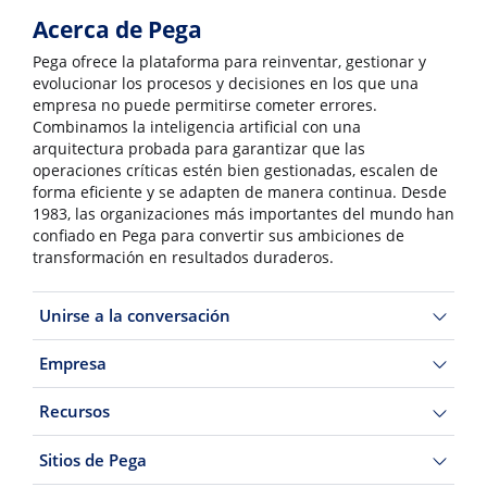
Acerca de Pega
Pega ofrece la plataforma para reinventar, gestionar y
evolucionar los procesos y decisiones en los que una
empresa no puede permitirse cometer errores.
Combinamos la inteligencia artificial con una
arquitectura probada para garantizar que las
operaciones críticas estén bien gestionadas, escalen de
forma eficiente y se adapten de manera continua. Desde
1983, las organizaciones más importantes del mundo han
confiado en Pega para convertir sus ambiciones de
transformación en resultados duraderos.
Unirse a la conversación
Empresa
Recursos
Sitios de Pega