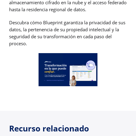
almacenamiento cifrado en la nube y el acceso federado
hasta la residencia regional de datos.
Descubra cómo Blueprint garantiza la privacidad de sus
datos, la pertenencia de su propiedad intelectual y la
seguridad de su transformación en cada paso del
proceso.
Recurso relacionado