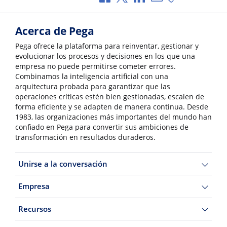
Acerca de Pega
Pega ofrece la plataforma para reinventar, gestionar y
evolucionar los procesos y decisiones en los que una
empresa no puede permitirse cometer errores.
Combinamos la inteligencia artificial con una
arquitectura probada para garantizar que las
operaciones críticas estén bien gestionadas, escalen de
forma eficiente y se adapten de manera continua. Desde
1983, las organizaciones más importantes del mundo han
confiado en Pega para convertir sus ambiciones de
transformación en resultados duraderos.
Unirse a la conversación
Empresa
Recursos