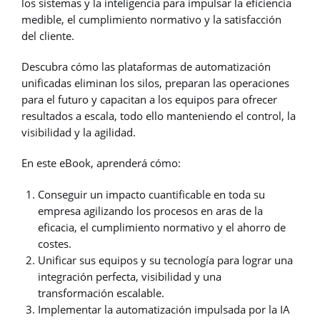
los sistemas y la inteligencia para impulsar la eficiencia
medible, el cumplimiento normativo y la satisfacción
del cliente.
Descubra cómo las plataformas de automatización
unificadas eliminan los silos, preparan las operaciones
para el futuro y capacitan a los equipos para ofrecer
resultados a escala, todo ello manteniendo el control, la
visibilidad y la agilidad.
En este eBook, aprenderá cómo:
Conseguir un impacto cuantificable en toda su
empresa agilizando los procesos en aras de la
eficacia, el cumplimiento normativo y el ahorro de
costes.
Unificar sus equipos y su tecnología para lograr una
integración perfecta, visibilidad y una
transformación escalable.
Implementar la automatización impulsada por la IA