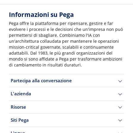
Informazioni su Pega
Pega offre la piattaforma per ripensare, gestire e far
evolvere i processi e le decisioni che un'impresa non può
permettersi di sbagliare. Combiniamo l'IA con
un'architettura collaudata per mantenere le operazioni
mission-critical governate, scalabili e continuamente
adattabili. Dal 1983, le più grandi organizzazioni del
mondo si sono affidate a Pega per trasformare ambizioni
di cambiamento in risultati duraturi.
Partecipa alla conversazione
L'azienda
Risorse
Siti Pega