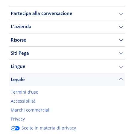
Partecipa alla conversazione
L'azienda
Risorse
Siti Pega
Lingue
Legale
Termini d'uso
Accessibilità
Marchi commerciali
Privacy
Scelte in materia di privacy