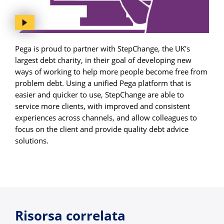
Pega is proud to partner with StepChange, the UK's
largest debt charity, in their goal of developing new
ways of working to help more people become free from
problem debt. Using a unified Pega platform that is
easier and quicker to use, StepChange are able to
service more clients, with improved and consistent
experiences across channels, and allow colleagues to
focus on the client and provide quality debt advice
solutions.
Risorsa correlata