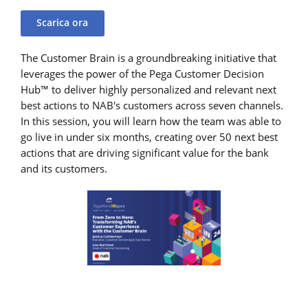
Scarica ora
The Customer Brain is a groundbreaking initiative that
leverages the power of the Pega Customer Decision
Hub™ to deliver highly personalized and relevant next
best actions to NAB's customers across seven channels.
In this session, you will learn how the team was able to
go live in under six months, creating over 50 next best
actions that are driving significant value for the bank
and its customers.