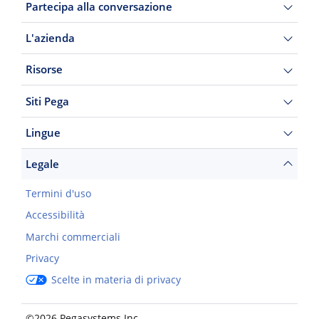
Partecipa alla conversazione
L'azienda
Risorse
Siti Pega
Lingue
Legale
Termini d'uso
Accessibilità
Marchi commerciali
Privacy
Scelte in materia di privacy
©2026 Pegasystems Inc.