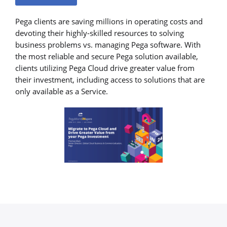
Pega clients are saving millions in operating costs and
devoting their highly-skilled resources to solving
business problems vs. managing Pega software. With
the most reliable and secure Pega solution available,
clients utilizing Pega Cloud drive greater value from
their investment, including access to solutions that are
only available as a Service.