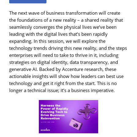
The next wave of business transformation will create
the foundations of a new reality – a shared reality that
seamlessly converges the physical lives we’ve been
leading with the digital lives that’s been rapidly
expanding. In this session, we will explore the
technology trends driving this new reality, and the steps
enterprises will need to take to thrive in it, including
strategies on digital identity, data transparency, and
generative AI. Backed by Accenture research, these
actionable insights will show how leaders can best use
technology and get it right from the start. This is no
longer a technical issue; it’s a business imperative.