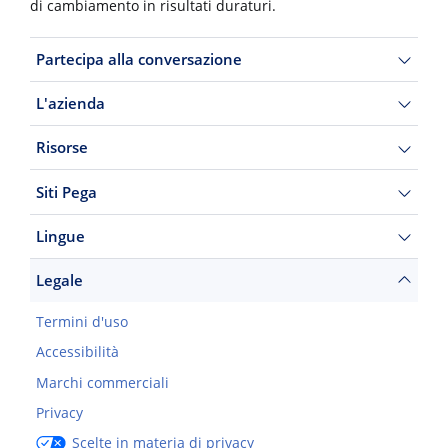
di cambiamento in risultati duraturi.
Partecipa alla conversazione
L'azienda
Risorse
Siti Pega
Lingue
Legale
Termini d'uso
Accessibilità
Marchi commerciali
Privacy
Scelte in materia di privacy