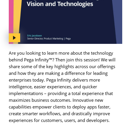
Are you looking to learn more about the technology
behind Pega Infinity™? Then join this session! We will
share some of the key highlights across our offerings
and how they are making a difference for leading
enterprises today. Pega Infinity delivers more
intelligence, easier experiences, and quicker
implementations – providing a total experience that
maximizes business outcomes. Innovative new
capabilities empower clients to deploy apps faster,
create smarter workflows, and drastically improve
experiences for customers, users, and developers.