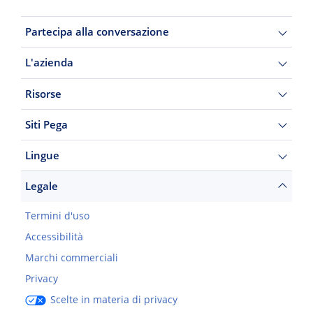
Partecipa alla conversazione
L'azienda
Risorse
Siti Pega
Lingue
Legale
Termini d'uso
Accessibilità
Marchi commerciali
Privacy
Scelte in materia di privacy