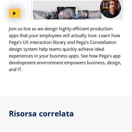
Join us live as we design highly-efficient production
apps that your employees will actually love. Learn how
Pega’s UX interaction library and Pega's Constellation
design system help teams quickly achieve ideal
experiences in your business apps. See how Pega’s app
development environment empowers business, design,
and IT.
Risorsa correlata