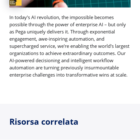
In today's AI revolution, the impossible becomes
possible through the power of enterprise AI – but only
as Pega uniquely delivers it. Through exponential
engagement, awe-inspiring automation, and
supercharged service, we're enabling the world's largest
organizations to achieve extraordinary outcomes. Our
AI-powered decisioning and intelligent workflow
automation are turning previously insurmountable
enterprise challenges into transformative wins at scale.
Risorsa correlata