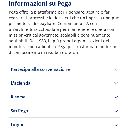
Informazioni su Pega
Pega offre la piattaforma per ripensare, gestire e far
evolvere i processi e le decisioni che un'impresa non può
permettersi di sbagliare. Combiniamo l'IA con
un'architettura collaudata per mantenere le operazioni
mission-critical governate, scalabili e continuamente
adattabili. Dal 1983, le più grandi organizzazioni del
mondo si sono affidate a Pega per trasformare ambizioni
di cambiamento in risultati duraturi.
Partecipa alla conversazione
L'azienda
Risorse
Siti Pega
Lingue