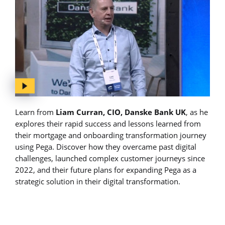
Learn from
Liam Curran, CIO, Danske Bank UK
, as he
explores their rapid success and lessons learned from
their mortgage and onboarding transformation journey
using Pega. Discover how they overcame past digital
challenges, launched complex customer journeys since
2022, and their future plans for expanding Pega as a
strategic solution in their digital transformation.