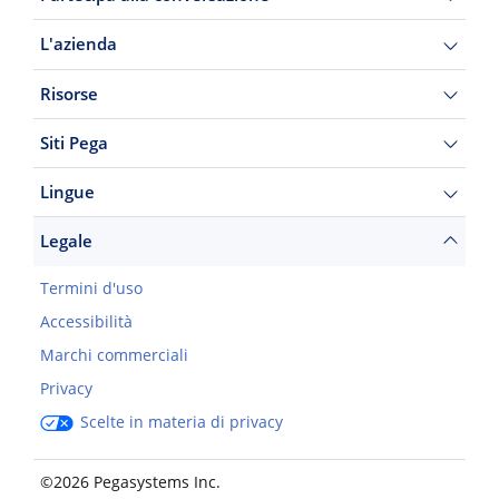
L'azienda
Risorse
Siti Pega
Lingue
Legale
Termini d'uso
Accessibilità
Marchi commerciali
Privacy
Scelte in materia di privacy
©2026 Pegasystems Inc.