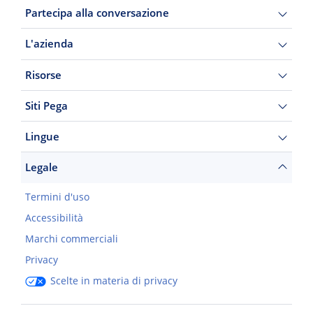
Partecipa alla conversazione
L'azienda
Risorse
Siti Pega
Lingue
Legale
Termini d'uso
Accessibilità
Marchi commerciali
Privacy
Scelte in materia di privacy