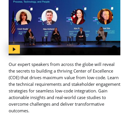
Our expert speakers from across the globe will reveal
the secrets to building a thriving Center of Excellence
(COE) that drives maximum value from low-code. Learn
the technical requirements and stakeholder engagement
strategies for seamless low-code integration. Gain
actionable insights and real-world case studies to
overcome challenges and deliver transformative
outcomes.